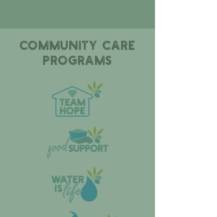
COMMUNITY CARE
PROGRAMS